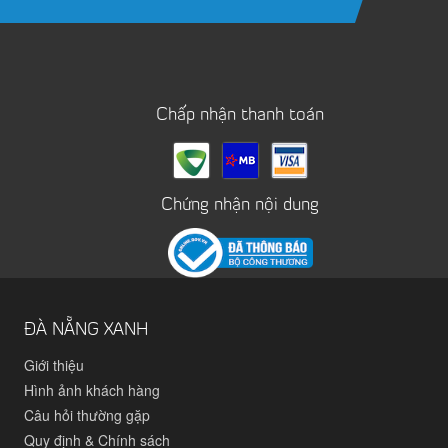
Chấp nhận thanh toán
Chứng nhận nội dung
ĐÀ NẴNG XANH
Giới thiệu
Hình ảnh khách hàng
Câu hỏi thường gặp
Quy định & Chính sách