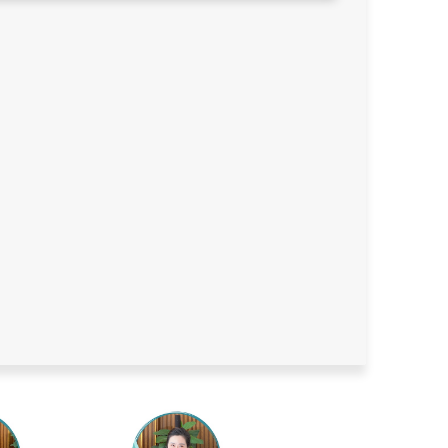
1 Ngày