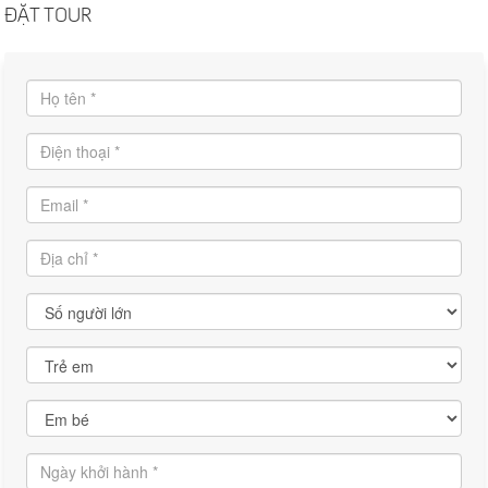
ĐẶT TOUR