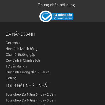
Chứng nhận nội dung
ĐÀ NẴNG XANH
Giới thiệu
Hình ảnh khách hàng
Câu hỏi thường gặp
Quy định & Chính sách
Tư vấn du lịch
Quy định Hướng dẫn & Lái xe
Liên hệ
TOUR ĐẶT NHIỀU NHẤT
Tour ghép Đà Nẵng 3 ngày 2 đêm
Tour ghép Đà Nẵng 4 ngày 3 đêm