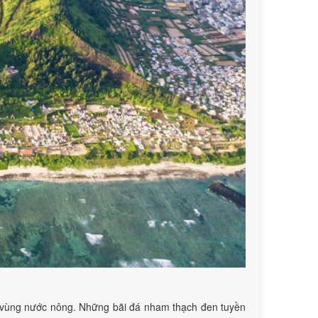
g vùng nước nông. Những bãi đá nham thạch đen tuyền