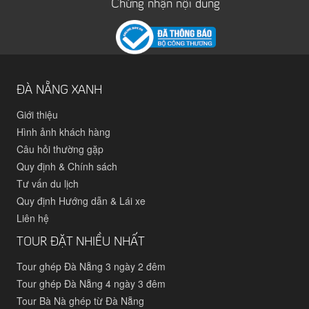
Chứng nhận nội dung
ĐÀ NẴNG XANH
Giới thiệu
Hình ảnh khách hàng
Câu hỏi thường gặp
Quy định & Chính sách
Tư vấn du lịch
Quy định Hướng dẫn & Lái xe
Liên hệ
TOUR ĐẶT NHIỀU NHẤT
Tour ghép Đà Nẵng 3 ngày 2 đêm
Tour ghép Đà Nẵng 4 ngày 3 đêm
Tour Bà Nà ghép từ Đà Nẵng