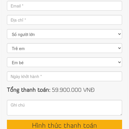
Tổng thanh toán:
59.900.000
VNĐ
Hình thức thanh toán