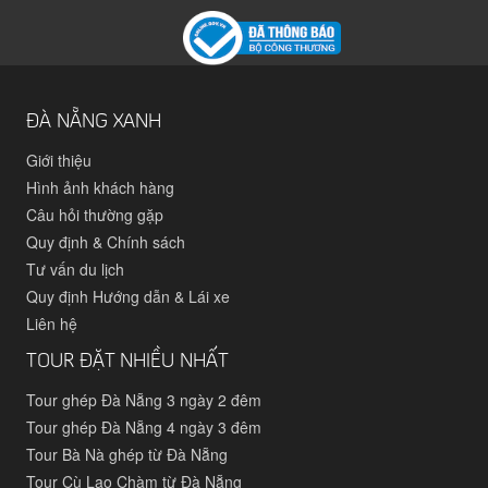
ĐÀ NẴNG XANH
Giới thiệu
Hình ảnh khách hàng
Câu hỏi thường gặp
Quy định & Chính sách
Tư vấn du lịch
Quy định Hướng dẫn & Lái xe
Liên hệ
TOUR ĐẶT NHIỀU NHẤT
Tour ghép Đà Nẵng 3 ngày 2 đêm
Tour ghép Đà Nẵng 4 ngày 3 đêm
Tour Bà Nà ghép từ Đà Nẵng
Tour Cù Lao Chàm từ Đà Nẵng