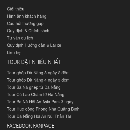
Giới thiệu
Hình ảnh khách hàng
Câu hỏi thường gặp
Quy định & Chính sách
Tư vấn du lịch
Quy định Hướng dẫn & Lái xe
Liên hệ
TOUR ĐẶT NHIỀU NHẤT
Tour ghép Đà Nẵng 3 ngày 2 đêm
Tour ghép Đà Nẵng 4 ngày 3 đêm
Tour Bà Nà ghép từ Đà Nẵng
Tour Cù Lao Chàm từ Đà Nẵng
Tour Bà Nà Hội An Asia Park 3 ngày
Tour Huế động Phong Nha Quảng Bình
Tour Đà Nẵng Hội An Núi Thần Tài
FACEBOOK FANPAGE