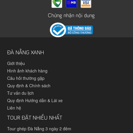
Chứng nhận nội dung
ĐÀ NẴNG XANH
Giới thiệu
Hình ảnh khách hàng
Câu hỏi thường gặp
Quy định & Chính sách
Tư vấn du lịch
Quy định Hướng dẫn & Lái xe
Liên hệ
TOUR ĐẶT NHIỀU NHẤT
Tour ghép Đà Nẵng 3 ngày 2 đêm