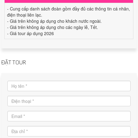
- Cung cấp danh sách đoàn gồm đầy đủ các thông tin cá nhân,
điện thoại liên lạc.
- Giá trên không áp dụng cho khách nước ngoài.
- Giá trên không áp dụng cho các ngày lễ, Tết.
- Giá tour áp dụng 2026
ĐẶT TOUR