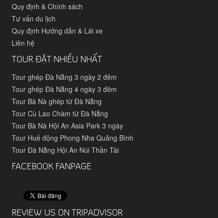
Quy định & Chính sách
Tư vấn du lịch
Quy định Hướng dẫn & Lái xe
Liên hệ
TOUR ĐẶT NHIỀU NHẤT
Tour ghép Đà Nẵng 3 ngày 2 đêm
Tour ghép Đà Nẵng 4 ngày 3 đêm
Tour Bà Nà ghép từ Đà Nẵng
Tour Cù Lao Chàm từ Đà Nẵng
Tour Bà Nà Hội An Asia Park 3 ngày
Tour Huế động Phong Nha Quảng Bình
Tour Đà Nẵng Hội An Núi Thần Tài
FACEBOOK FANPAGE
REVIEW US ON TRIPADVISOR