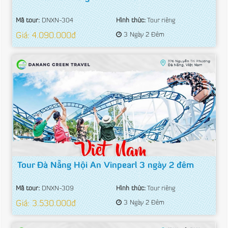
Mã tour:
DNXN-304
Hình thức:
Tour riêng
Giá: 4.090.000đ
3 Ngày 2 Đêm
Tour Đà Nẵng Hội An Vinpearl 3 ngày 2 đêm
Mã tour:
DNXN-309
Hình thức:
Tour riêng
Giá: 3.530.000đ
3 Ngày 2 Đêm