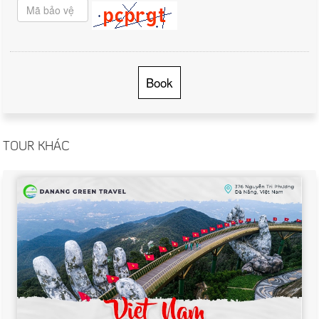
Book
TOUR KHÁC