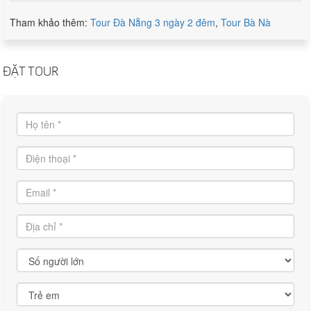
Tham khảo thêm:
Tour Đà Nẵng 3 ngày 2 đêm
,
Tour Bà Nà
ĐẶT TOUR