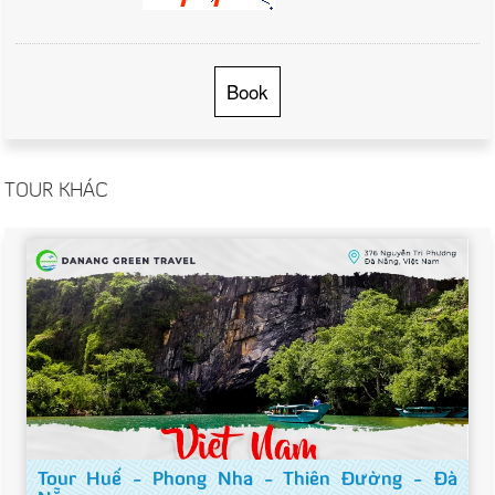
Book
TOUR KHÁC
Tour Huế - Phong Nha - Thiên Đường - Đà