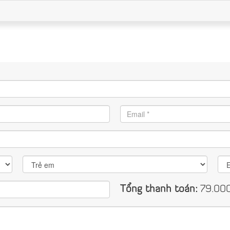
Tổng thanh toán:
79.00