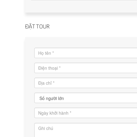
ĐẶT TOUR