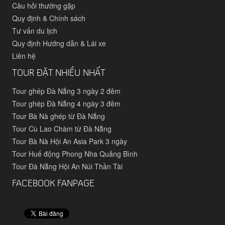
Câu hỏi thường gặp
Quy định & Chính sách
Tư vấn du lịch
Quy định Hướng dẫn & Lái xe
Liên hệ
TOUR ĐẶT NHIỀU NHẤT
Tour ghép Đà Nẵng 3 ngày 2 đêm
Tour ghép Đà Nẵng 4 ngày 3 đêm
Tour Bà Nà ghép từ Đà Nẵng
Tour Cù Lao Chàm từ Đà Nẵng
Tour Bà Nà Hội An Asia Park 3 ngày
Tour Huế động Phong Nha Quảng Bình
Tour Đà Nẵng Hội An Núi Thần Tài
FACEBOOK FANPAGE