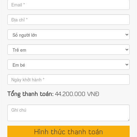
Tổng thanh toán:
44.200.000
VNĐ
Hình thức thanh toán