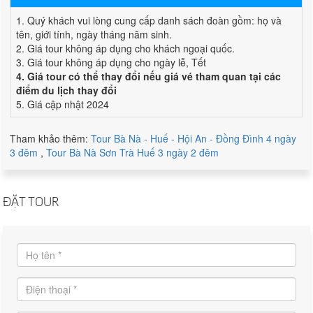
1. Quý khách vui lòng cung cấp danh sách đoàn gồm: họ và
tên, giới tính, ngày tháng năm sinh.
2. Giá tour không áp dụng cho khách ngoại quốc.
3. Giá tour không áp dụng cho ngày lễ, Tết
4. Giá tour có thể thay đổi nếu giá vé tham quan tại các
điểm du lịch thay đổi
5. Giá cập nhật 2024
Tham khảo thêm:
Tour Bà Nà - Huế - Hội An - Đồng Đình 4 ngày
3 đêm
,
Tour Bà Nà Sơn Trà Huế 3 ngày 2 đêm
ĐẶT TOUR